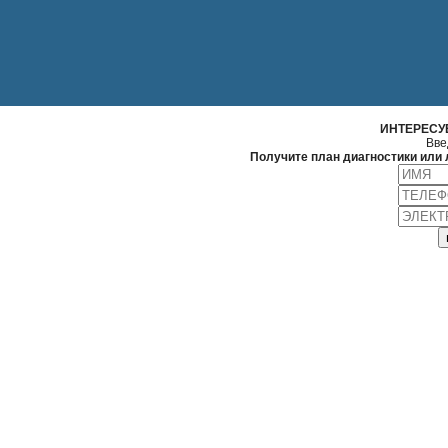
ИНТЕРЕСУ
Вве
Получите план диагностики или