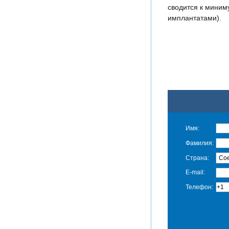
сводится к миним
имплантатами).
Имя:
Фамилия:
Страна:
E-mail:
Телефон: