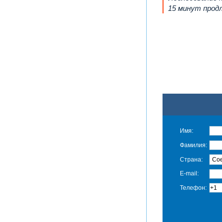
15 минут продл
Имя:
Фамилия:
Страна:
E-mail:
Телефон: