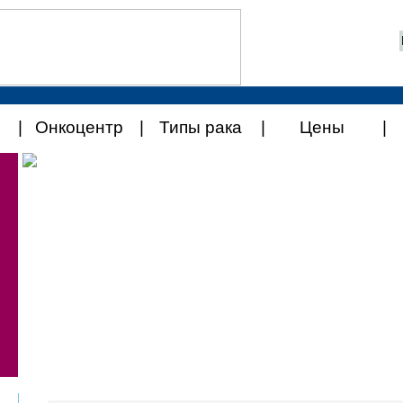
Онкоцентр
Типы рака
Цены