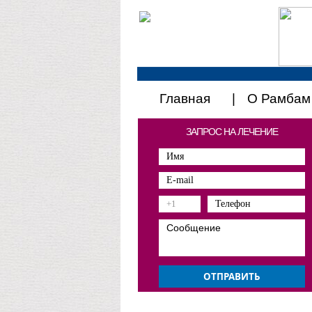
Главная
О Рамбам
ЗАПРОС НА ЛЕЧЕНИЕ