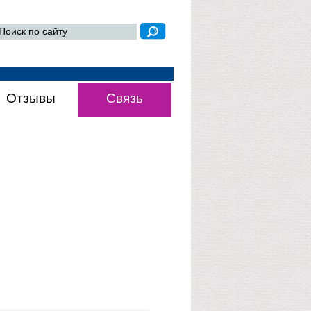
Отзывы
Связь